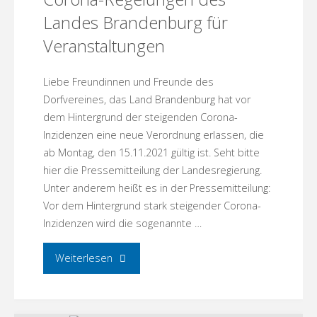
Landes Brandenburg für
Veranstaltungen
Liebe Freundinnen und Freunde des
Dorfvereines, das Land Brandenburg hat vor
dem Hintergrund der steigenden Corona-
Inzidenzen eine neue Verordnung erlassen, die
ab Montag, den 15.11.2021 gültig ist. Seht bitte
hier die Pressemitteilung der Landesregierung.
Unter anderem heißt es in der Pressemitteilung:
Vor dem Hintergrund stark steigender Corona-
Inzidenzen wird die sogenannte …
"Corona-
Weiterlesen
Regelungen