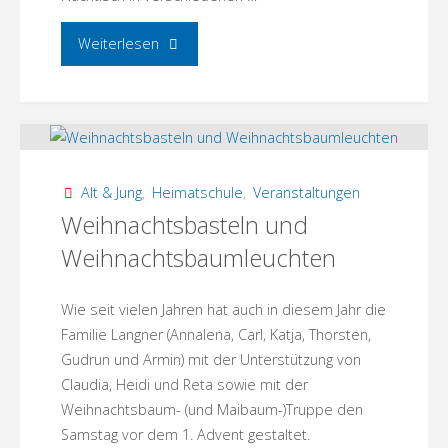
"Weihnachtsfeier
Weiterlesen
des
Dorfvereins"
Alt & Jung
,
Heimatschule
,
Veranstaltungen
Weihnachtsbasteln und
Weihnachtsbaumleuchten
Wie seit vielen Jahren hat auch in diesem Jahr die
Familie Langner (Annalena, Carl, Katja, Thorsten,
Gudrun und Armin) mit der Unterstützung von
Claudia, Heidi und Reta sowie mit der
Weihnachtsbaum- (und Maibaum-)Truppe den
Samstag vor dem 1. Advent gestaltet.