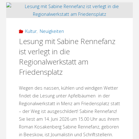
Sabine
Rennefanz"
Kultur
,
Neuigkeiten
Lesung mit Sabine Rennefanz
ist verlegt in die
Regionalwerkstatt am
Friedensplatz
Wegen des nassen, kühlen und windigen Wetter
findet die Lesung unter Apfelbäumen in der
Regionalwerkstatt in Menz am Friedensplatz statt
– der Weg ist ausgeschildert! Sabine Rennefanz!
Sie liest am 14. Juni 2026 um 15.00 Uhr aus ihrem
Roman Kosakenberg Sabine Rennefanz, geboren
in Beeskow, ist Journalistin und Schriftstellerin.