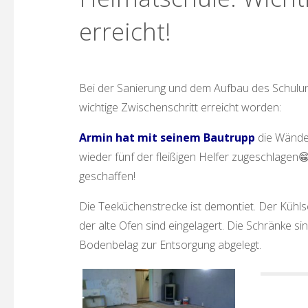
erreicht!
Bei der Sanierung und dem Aufbau des Schulun
wichtige Zwischenschritt erreicht worden:
Armin hat mit seinem Bautrupp
die Wände 
wieder fünf der fleißigen Helfer zugeschlagen😁
geschaffen!
Die Teeküchenstrecke ist demontiet. Der Kühlsch
der alte Ofen sind eingelagert. Die Schränke s
Bodenbelag zur Entsorgung abgelegt.