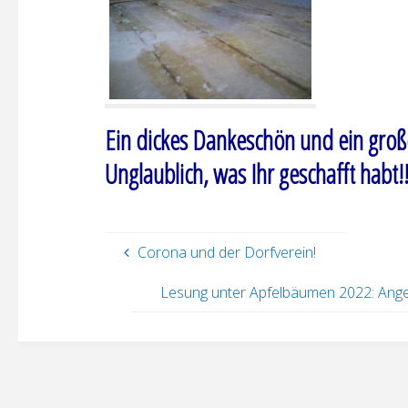
Ein dickes Dankeschön und ein gro
Unglaublich, was Ihr geschafft habt!!
Corona und der Dorfverein!
Lesung unter Apfelbäumen 2022: Angel