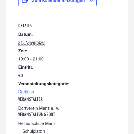
Zum Kalender hinzufügen
DETAILS
Datum:
21. November
Zeit:
19:00 - 21:00
Eintritt:
€3
Veranstaltungskategorie:
Dorfkino
VERANSTALTER
Dorfverein Menz e. V.
VERANSTALTUNGSORT
Heimatschule Menz
Schulplatz 1