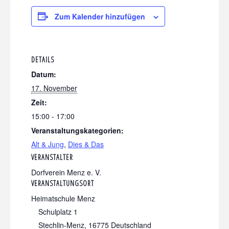
Zum Kalender hinzufügen
DETAILS
Datum:
17. November
Zeit:
15:00 - 17:00
Veranstaltungskategorien:
Alt & Jung
,
Dies & Das
VERANSTALTER
Dorfverein Menz e. V.
VERANSTALTUNGSORT
Heimatschule Menz
Schulplatz 1
Stechlin-Menz
,
16775
Deutschland