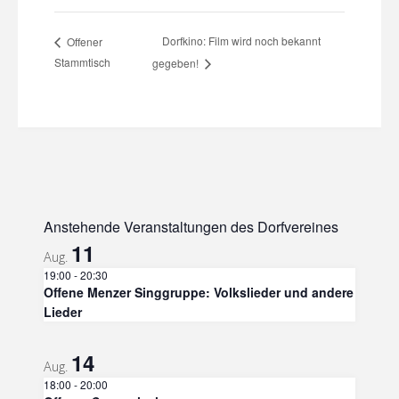
Dorfkino: Film wird noch bekannt
Offener
Stammtisch
gegeben!
Anstehende Veranstaltungen des Dorfvereines
11
Aug.
19:00
-
20:30
Offene Menzer Singgruppe: Volkslieder und andere
Lieder
14
Aug.
18:00
-
20:00