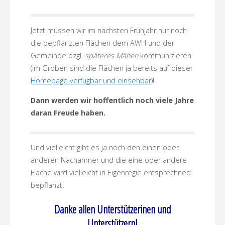
Jetzt müssen wir im nächsten Frühjahr nur noch
die bepflanzten Flächen dem AWH und der
Gemeinde bzgl.
späteres Mähen
kommunizieren
(im Groben sind die Flächen ja bereits auf dieser
Homepage verfügbar und einsehbar
)!
Dann werden wir hoffentlich noch viele Jahre
daran Freude haben.
Und vielleicht gibt es ja noch den einen oder
anderen Nachahmer und die eine oder andere
Fläche wird vielleicht in Eigenregie entsprechned
bepflanzt.
Danke allen Unterstützerinen und
Unterstützern!