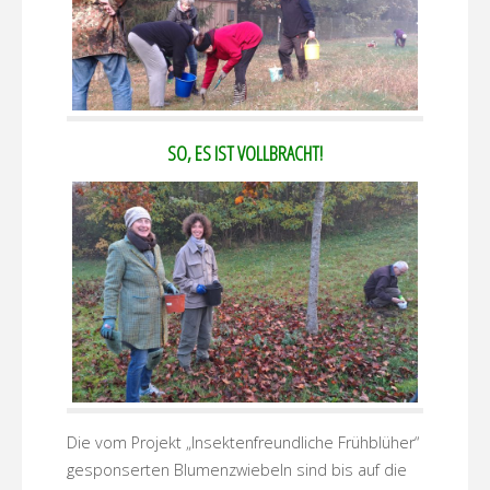
SO, ES IST VOLLBRACHT!
Die vom Projekt „Insektenfreundliche Frühblüher“
gesponserten Blumenzwiebeln sind bis auf die