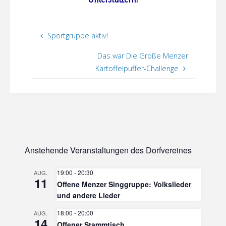
Sportgruppe aktiv!
Das war Die Große Menzer
Kartoffelpuffer-Challenge
Anstehende Veranstaltungen des Dorfvereines
19:00
-
20:30
AUG.
11
Offene Menzer Singgruppe: Volkslieder
und andere Lieder
18:00
-
20:00
AUG.
14
Offener Stammtisch