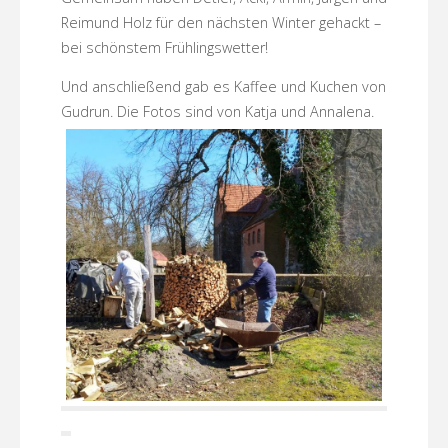
Reimund Holz für den nächsten Winter gehackt –
bei schönstem Frühlingswetter!
Und anschließend gab es Kaffee und Kuchen von
Gudrun. Die Fotos sind von Katja und Annalena.