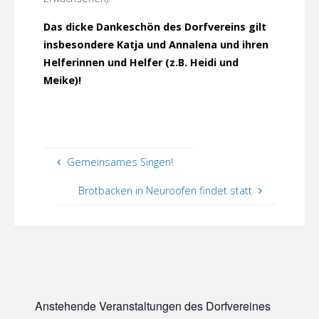
Das dicke Dankeschön des Dorfvereins gilt
insbesondere Katja und Annalena und ihren
Helferinnen und Helfer (z.B. Heidi und
Meike)!
Gemeinsames Singen!
Brotbacken in Neuroofen findet statt
Anstehende Veranstaltungen des Dorfvereines