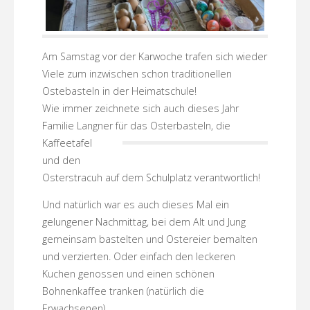
Am Samstag vor der Karwoche trafen sich wieder
Viele zum inzwischen schon traditionellen
Ostebasteln in der Heimatschule!
Wie immer zeichnete sich auch dieses Jahr
Familie Langner für das Osterbasteln, die
Kaffeetafel
und den
Osterstracuh auf dem Schulplatz verantwortlich!
Und natürlich war es auch dieses Mal ein
gelungener Nachmittag, bei dem Alt und Jung
gemeinsam bastelten und Ostereier bemalten
und verzierten. Oder einfach den leckeren
Kuchen genossen und einen schönen
Bohnenkaffee tranken (natürlich die
Erwachsenen).