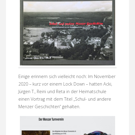
Einige erinnern sich vielleicht noch: Im November
2020 – kurz vor einem Lock Down – hatten Acki,
Jürgen T., Reini und Reta in der Heimatschule
einen Vortrag mit dem Titel „Schul- und andere
Menzer Geschichten“ gehalten.