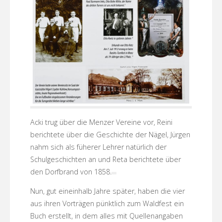
Acki trug über die Menzer Vereine vor, Reini
berichtete über die Geschichte der Nägel, Jürgen
nahm sich als füherer Lehrer natürlich der
Schulgeschichten an und Reta berichtete über
den Dorfbrand von 1858.
Nun, gut eineinhalb Jahre später, haben die vier
aus ihren Vorträgen pünktlich zum Waldfest ein
Buch erstellt, in dem alles mit Quellenangaben