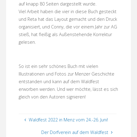
auf knapp 80 Seiten dargestellt wurde.
Viel Arbeit haben die vier in diese Buch gesteckt
und Reta hat das Layout gemacht und den Druck
organisiert, und Conny, die vor einem Jahr zur AG
stieß, hat fleißig als Außenstehende Korrektur
gelesen.
So ist ein sehr schönes Buch mit vielen
Illustrationen und Fotos zur Menzer Geschichte
entstanden und kann auf dem Waldfest
erworben werden. Und wer möchte, lässt es sich
gleich von den Autoren signieren!
Waldfest 2022 in Menz vom 24.-26. Juni!
Der Dorfverein auf dem Waldfest