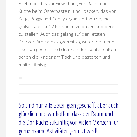
Blieb noch bis zur Einweihung von Raum und
Küche beim Osterbasteln und -backen, das von
Katja, Peggy und Conny organisiert wurde, die
große Tafel für 12 Personen zu bauen und bereit
zu stellen. Auch das gelang auf den letzten
Drücker: Am Samstagvormittag wurde der neue
Tisch aufgestellt und drei Stunden später saßen
schon die Kinder am Tisch und bastelten und
malten fleißig!
So sind nun alle Beteiligten geschafft aber auch
glücklich und wir hoffen, dass der Raum und
die Dorfküche zukünftig von vielen Menzern für
gemeinsame Aktivitäten genutzt wird!