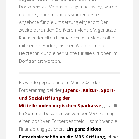
Dorfverein zur Veranstaltungsruhe zwang, wurde
die Idee geboren und es wurden erste
Angebote für die Umsetzung eingeholt: Der
zweite durch den Dorfveren Menz e.V. genutzte
Raum in der alten Heimatschule in Menz sollte
mit neuem Boden, frischen Wänden, neuer
Heiztechnik und einer Küche für alle Gruppen im
Dorf saniert werden.
Es wurde geplant und im März 2021 der
Förderantrag bei der
Jugend-, Kultur-, Sport-
und Sozialstiftung der
Mittelbrandenburgischen Sparkasse
gestellt.
Im Sommer bekamen wir von der MBS-Stiftung
einen positiven Förderbescheid – somit war die
Finanzierung gesichert!
Ein ganz dickes
Extradankeschön an die MBS-Stiftung
, ohne