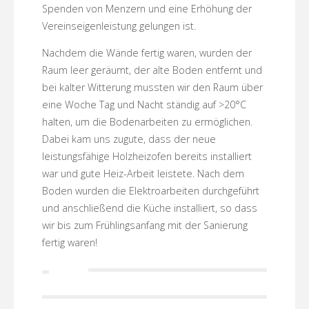
Spenden von Menzern und eine Erhöhung der
Vereinseigenleistung gelungen ist.
Nachdem die Wände fertig waren, wurden der
Raum leer geräumt, der alte Boden entfernt und
bei kalter Witterung mussten wir den Raum über
eine Woche Tag und Nacht ständig auf >20°C
halten, um die Bodenarbeiten zu ermöglichen.
Dabei kam uns zugute, dass der neue
leistungsfähige Holzheizofen bereits installiert
war und gute Heiz-Arbeit leistete. Nach dem
Boden wurden die Elektroarbeiten durchgeführt
und anschließend die Küche installiert, so dass
wir bis zum Frühlingsanfang mit der Sanierung
fertig waren!