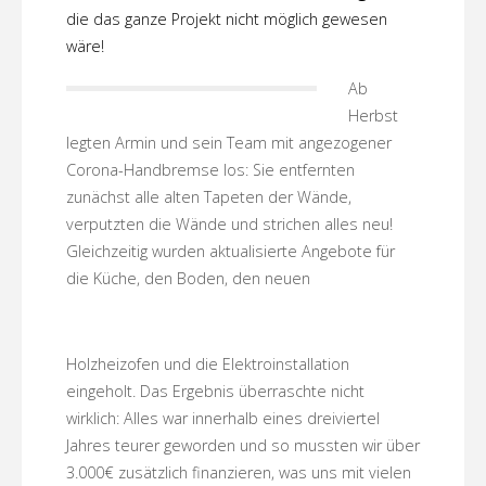
die das ganze Projekt nicht möglich gewesen
wäre!
Ab
Herbst
legten Armin und sein Team mit angezogener
Corona-Handbremse los: Sie entfernten
zunächst alle alten Tapeten der Wände,
verputzten die Wände und strichen alles neu!
Gleichzeitig wurden aktualisierte Angebote für
die Küche, den Boden, den neuen
Holzheizofen und die Elektroinstallation
eingeholt. Das Ergebnis überraschte nicht
wirklich: Alles war innerhalb eines dreiviertel
Jahres teurer geworden und so mussten wir über
3.000€ zusätzlich finanzieren, was uns mit vielen