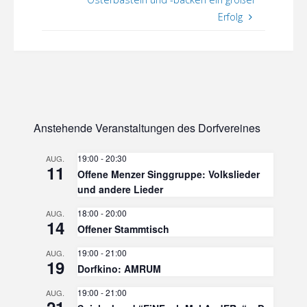
Erfolg
Anstehende Veranstaltungen des Dorfvereines
19:00
-
20:30
AUG.
11
Offene Menzer Singgruppe: Volkslieder
und andere Lieder
18:00
-
20:00
AUG.
14
Offener Stammtisch
19:00
-
21:00
AUG.
19
Dorfkino: AMRUM
19:00
-
21:00
AUG.
21