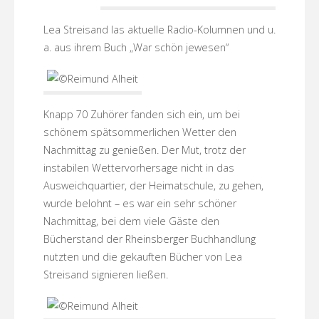
Lea Streisand las aktuelle Radio-Kolumnen und u.
a. aus ihrem Buch „War schön jewesen“
Knapp 70 Zuhörer fanden sich ein, um bei
schönem spätsommerlichen Wetter den
Nachmittag zu genießen. Der Mut, trotz der
instabilen Wettervorhersage nicht in das
Ausweichquartier, der Heimatschule, zu gehen,
wurde belohnt – es war ein sehr schöner
Nachmittag, bei dem viele Gäste den
Bücherstand der Rheinsberger Buchhandlung
nutzten und die gekauften Bücher von Lea
Streisand signieren ließen.