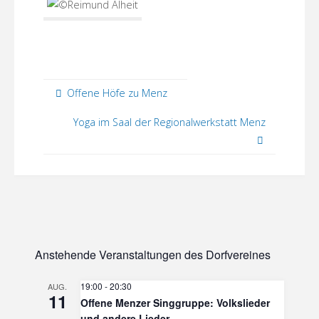
Offene Höfe zu Menz
Yoga im Saal der Regionalwerkstatt Menz
Anstehende Veranstaltungen des Dorfvereines
19:00
-
20:30
AUG.
11
Offene Menzer Singgruppe: Volkslieder
und andere Lieder