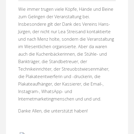
Wie immer trugen viele Köpfe, Hände und Beine
zum Gelingen der Veranstaltung bei.
Insbesondere gilt der Dank des Vereins Hans-
Jürgen, der nicht nur Lea Streisand kontaktierte
und nach Menz holte, sondern die Veranstaltung
im Wesentlichen organisierte. Aber da waren
auch die Kuchenbäckerinnen, die Stühle- und
Bankträger, die Standbetreuer, der
Technikeinrichter, der Streuobstwiesenmäher,
die Plakateentwerferin und -druckerin, die
Plakateaufhänger, der Kassierer, die Email-,
Instagram-, WhatsApp- und
Internetmarketingmenschen und und und.
Danke Allen, die unterstützt haben!