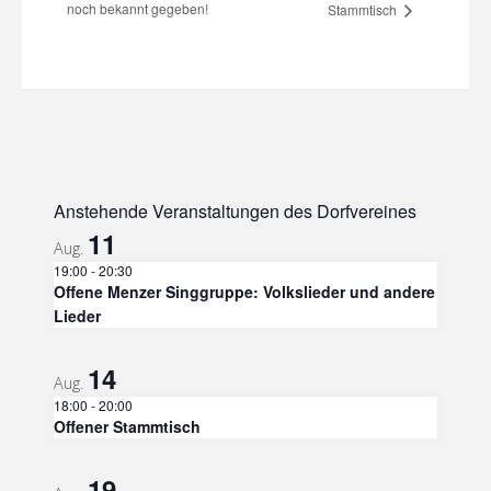
noch bekannt gegeben!
Stammtisch
Anstehende Veranstaltungen des Dorfvereines
11
Aug.
19:00
-
20:30
Offene Menzer Singgruppe: Volkslieder und andere
Lieder
14
Aug.
18:00
-
20:00
Offener Stammtisch
19