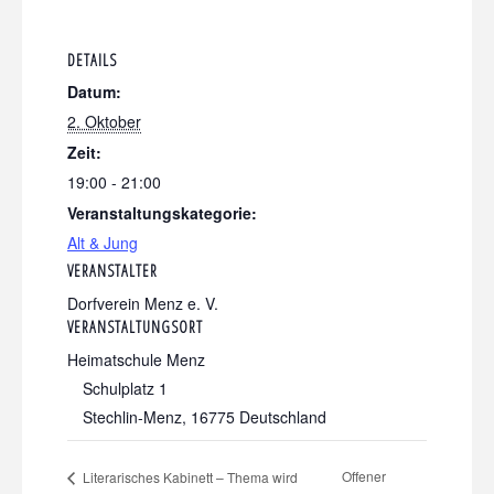
DETAILS
Datum:
2. Oktober
Zeit:
19:00 - 21:00
Veranstaltungskategorie:
Alt & Jung
VERANSTALTER
Dorfverein Menz e. V.
VERANSTALTUNGSORT
Heimatschule Menz
Schulplatz 1
Stechlin-Menz
,
16775
Deutschland
Offener
Literarisches Kabinett – Thema wird