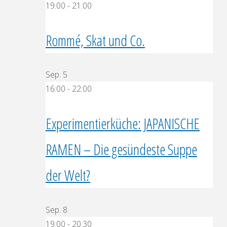
19:00
-
21:00
Rommé, Skat und Co.
Sep.
5
16:00
-
22:00
Experimentierküche: JAPANISCHE
RAMEN – Die gesündeste Suppe
der Welt?
Sep.
8
19:00
-
20:30