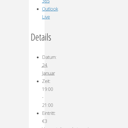
365
Outlook
Live
Details
Datum:
24.
Januar
Zeit:
19:00
-
21:00
Eintritt:
€3