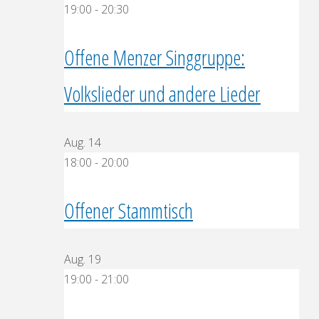
19:00
-
20:30
Offene Menzer Singgruppe:
Volkslieder und andere Lieder
Aug.
14
18:00
-
20:00
Offener Stammtisch
Aug.
19
19:00
-
21:00