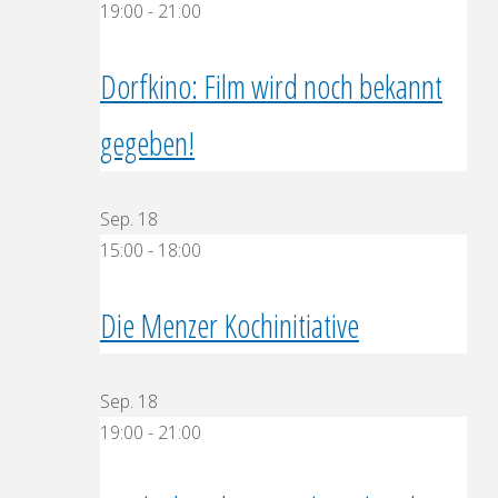
19:00
-
21:00
Dorfkino: Film wird noch bekannt
gegeben!
Sep.
18
15:00
-
18:00
Die Menzer Kochinitiative
Sep.
18
19:00
-
21:00