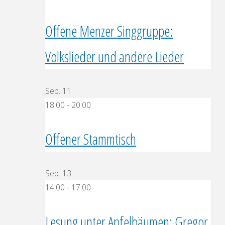
Offene Menzer Singgruppe:
Volkslieder und andere Lieder
Sep.
11
18:00
-
20:00
Offener Stammtisch
Sep.
13
14:00
-
17:00
Lesung unter Apfelbäumen: Gregor