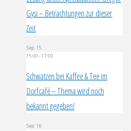
Gysi – Betrachtungen zur dieser
Zeit
Sep.
15
15:00
-
17:00
Schwatzen bei Kaffee & Tee im
Dorfcafé – Thema wird noch
bekannt gegeben!
Sep.
16