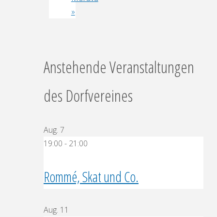
»
Anstehende Veranstaltungen
des Dorfvereines
Aug.
7
19:00
-
21:00
Rommé, Skat und Co.
Aug.
11