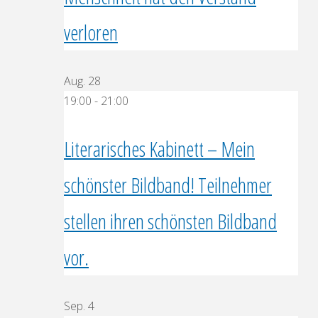
verloren
Aug.
28
19:00
-
21:00
Literarisches Kabinett – Mein
schönster Bildband! Teilnehmer
stellen ihren schönsten Bildband
vor.
Sep.
4