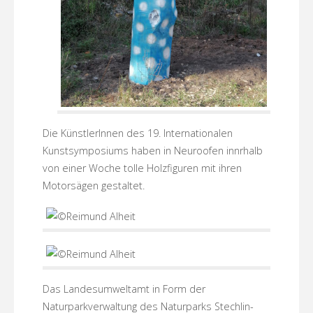
Die KünstlerInnen des 19. Internationalen
Kunstsymposiums haben in Neuroofen innrhalb
von einer Woche tolle Holzfiguren mit ihren
Motorsägen gestaltet.
Das Landesumweltamt in Form der
Naturparkverwaltung des Naturparks Stechlin-