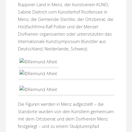
Ruppiner Land in Menz, der Kunstverein KUNO,
Sabine Dietrich vom Künstlerhof Roofensee in
Menz, die Gemeinde Stechlin, der Ortsbeirat, die
Holzfachfirma Ralf Poltier und der Menzer
Dorfverein organisierten oder unterstützten das
Internationale Kunstsymposium (Künstler aus
Deutschland, Niederlande, Schweiz).
Die Figuren werden in Menz aufgestellt – die
Standorte wurden von den Künstlern gemeinsam
mit dem Ortsbeirat und dem Dorfverein Menz
festgelegt – und zu einem Skulpturenpfad