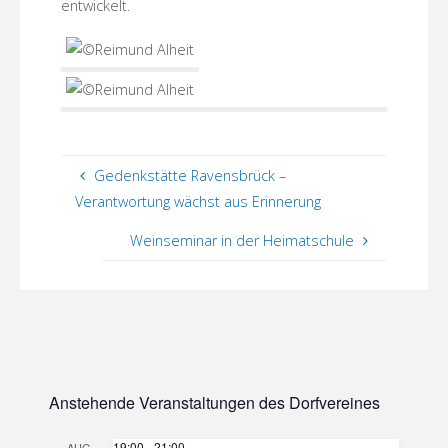
entwickelt.
Gedenkstätte Ravensbrück –
Verantwortung wächst aus Erinnerung
Weinseminar in der Heimatschule
Anstehende Veranstaltungen des Dorfvereines
19:00
-
21:00
AUG.