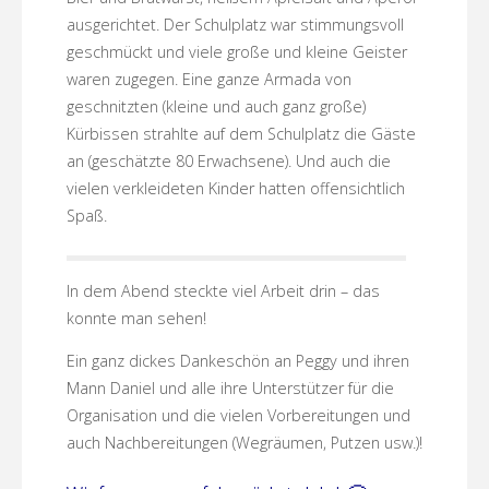
ausgerichtet. Der Schulplatz war stimmungsvoll
geschmückt und viele große und kleine Geister
waren zugegen. Eine ganze Armada von
geschnitzten (kleine und auch ganz große)
Kürbissen strahlte auf dem Schulplatz die Gäste
an (geschätzte 80 Erwachsene). Und auch die
vielen verkleideten Kinder hatten offensichtlich
Spaß.
In dem Abend steckte viel Arbeit drin – das
konnte man sehen!
Ein ganz dickes Dankeschön an Peggy und ihren
Mann Daniel und alle ihre Unterstützer für die
Organisation und die vielen Vorbereitungen und
auch Nachbereitungen (Wegräumen, Putzen usw.)!