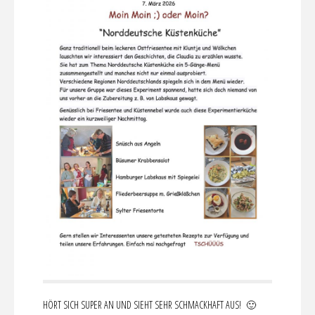
HÖRT SICH SUPER AN UND SIEHT SEHR SCHMACKHAFT AUS! 🙂