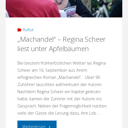
Kultur
„Machandel“ – Regina Scheer
liest unter Apfelbäumen
Bei bestem frühherbstlichen Wetter las Regina
Scheer am 16. September aus ihrem
erfolgreichen Roman „Machandel“. Über 90
Zuhöhrer lauschten aufmerksam der Autorin.
Nachdem Regina Scheer ein Kapitel gelesen
hatte, kamen die Zuhörer mit der Autorin ins
Gespräch. Neben der Fragemöglichkeit nutzten
viele der Gäste die Lesung dazu, ihre Lob …
"„Machandel“
Weiterlesen