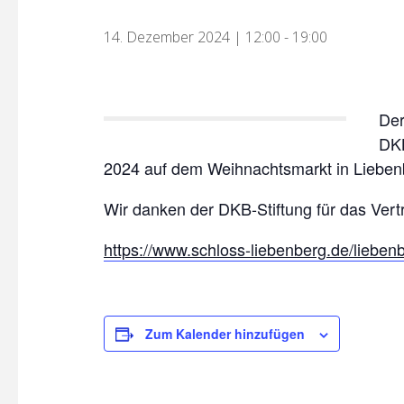
14. Dezember 2024 | 12:00
-
19:00
Der
DKB
2024 auf dem Weihnachtsmarkt in Lieben
Wir danken der DKB-Stiftung für das Vert
https://www.schloss-liebenberg.de/lieben
Zum Kalender hinzufügen