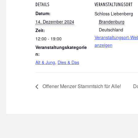
DETAILS
VERANSTALTUNGSORT
Datum:
Schloss Liebenberg
14. Dezember 2024
Brandenburg
Deutschland
Zeit:
Veranstaltungsort-Web
12:00 - 19:00
anzeigen
Veranstaltungskategorie
n:
Alt & Jung
,
Dies & Das
Offener Menzer Stammtsich für Alle!
Do