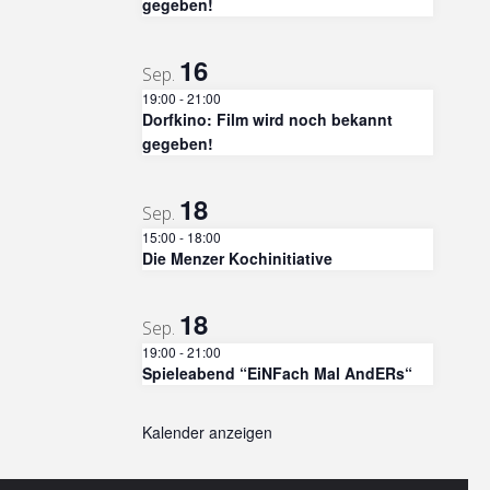
gegeben!
16
Sep.
19:00
-
21:00
Dorfkino: Film wird noch bekannt
gegeben!
18
Sep.
15:00
-
18:00
Die Menzer Kochinitiative
18
Sep.
19:00
-
21:00
Spieleabend “EiNFach Mal AndERs“
Kalender anzeigen