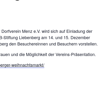
 Dorfverein Menz e.V. wird sich auf Einladung der
-Stiftung Liebenberg am 14. und 15. Dezember
berg den Besuchereinnen und Besuchern vorstellen.
rauen und die Möglichkeit der Vereins-Präsentation.
berger-weihnachtsmarkt/