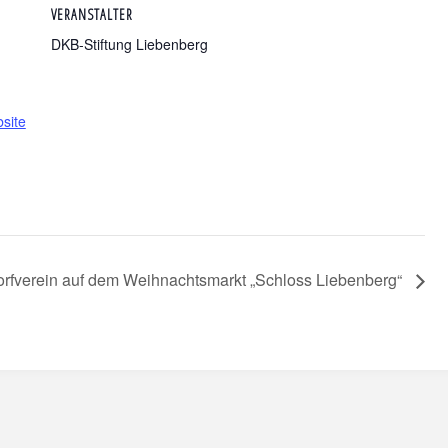
VERANSTALTER
DKB-Stiftung Liebenberg
site
rfverein auf dem Weihnachtsmarkt „Schloss Liebenberg“