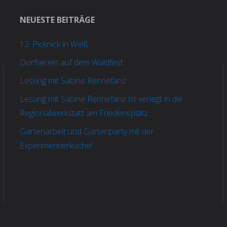
NEUESTE BEITRÄGE
12. Picknick in Weiß
Dorfverein auf dem Waldfest
Lesung mit Sabine Rennefanz
Lesung mit Sabine Rennefanz ist verlegt in die
Regionalwerkstatt am Friedensplatz
Gartenarbeit und Gartenparty mit der
Experimentierküche!