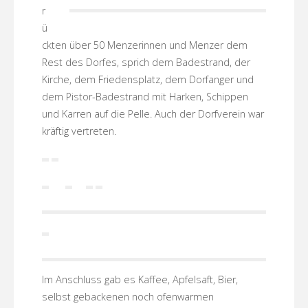
r
ü
ckten über 50 Menzerinnen und Menzer dem
Rest des Dorfes, sprich dem Badestrand, der
Kirche, dem Friedensplatz, dem Dorfanger und
dem Pistor-Badestrand mit Harken, Schippen
und Karren auf die Pelle. Auch der Dorfverein war
kräftig vertreten.
Im Anschluss gab es Kaffee, Apfelsaft, Bier,
selbst gebackenen noch ofenwarmen