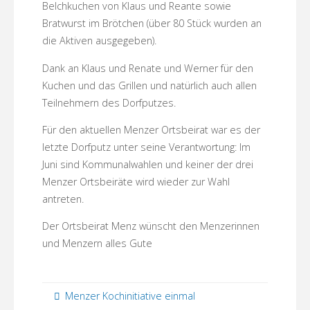
Belchkuchen von Klaus und Reante sowie
Bratwurst im Brötchen (über 80 Stück wurden an
die Aktiven ausgegeben).
Dank an Klaus und Renate und Werner für den
Kuchen und das Grillen und natürlich auch allen
Teilnehmern des Dorfputzes.
Für den aktuellen Menzer Ortsbeirat war es der
letzte Dorfputz unter seine Verantwortung: Im
Juni sind Kommunalwahlen und keiner der drei
Menzer Ortsbeiräte wird wieder zur Wahl
antreten.
Der Ortsbeirat Menz wünscht den Menzerinnen
und Menzern alles Gute
Menzer Kochinitiative einmal