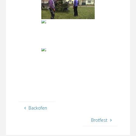
Backofen
Brotfest