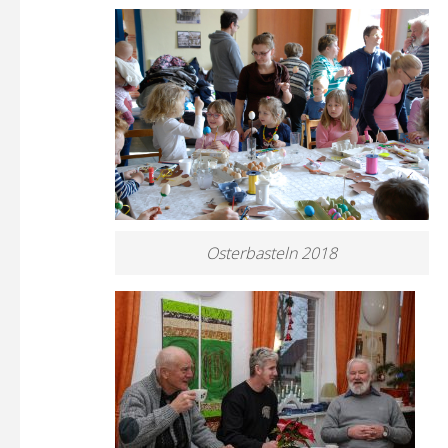
Osterbasteln 2018