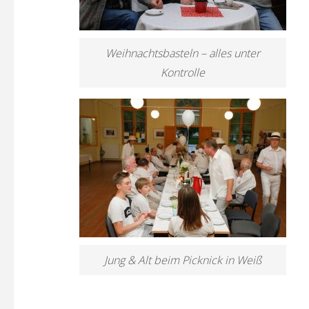
Weihnachtsbasteln – alles unter
Kontrolle
Jung & Alt beim Picknick in Weiß