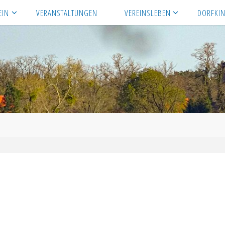
EIN
VERANSTALTUNGEN
VEREINSLEBEN
DORFKI