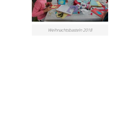
Weihnachtsbasteln 2018