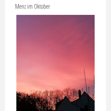
Menz im Oktober