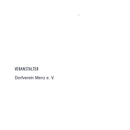
VERANSTALTER
Dorfverein Menz e. V.