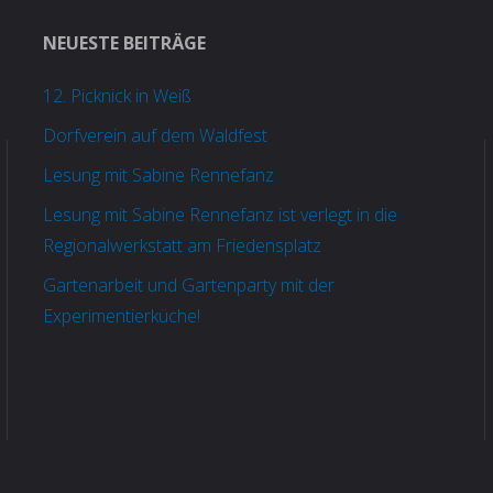
NEUESTE BEITRÄGE
12. Picknick in Weiß
Dorfverein auf dem Waldfest
Lesung mit Sabine Rennefanz
Lesung mit Sabine Rennefanz ist verlegt in die
Regionalwerkstatt am Friedensplatz
Gartenarbeit und Gartenparty mit der
Experimentierküche!