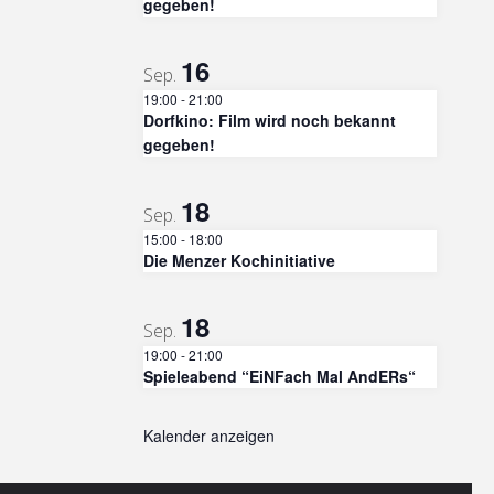
gegeben!
16
Sep.
19:00
-
21:00
Dorfkino: Film wird noch bekannt
gegeben!
18
Sep.
15:00
-
18:00
Die Menzer Kochinitiative
18
Sep.
19:00
-
21:00
Spieleabend “EiNFach Mal AndERs“
Kalender anzeigen