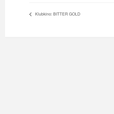
Klubkino: BITTER GOLD