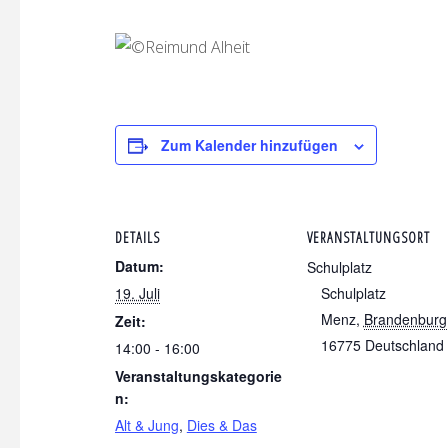
Zum Kalender hinzufügen
DETAILS
VERANSTALTUNGSORT
Datum:
Schulplatz
19. Juli
Schulplatz
Menz
,
Brandenburg
Zeit:
16775
Deutschland
14:00 - 16:00
Veranstaltungskategorie
n:
Alt & Jung
,
Dies & Das