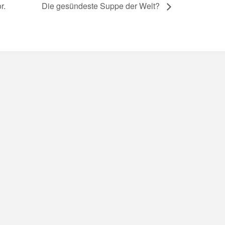
r.
Die gesündeste Suppe der Welt?