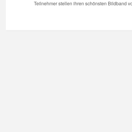
Teilnehmer stellen ihren schönsten Bildband vo