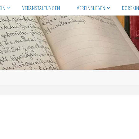
EIN
VERANSTALTUNGEN
VEREINSLEBEN
DORFKI