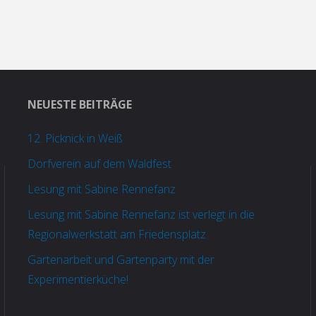
NEUESTE BEITRÄGE
12. Picknick in Weiß
Dorfverein auf dem Waldfest
Lesung mit Sabine Rennefanz
Lesung mit Sabine Rennefanz ist verlegt in die
Regionalwerkstatt am Friedensplatz
Gartenarbeit und Gartenparty mit der
Experimentierküche!