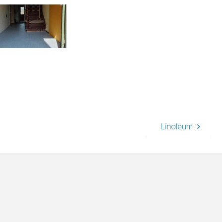
Linoleum