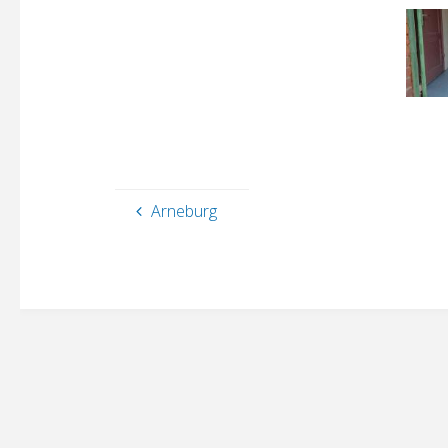
Arneburg