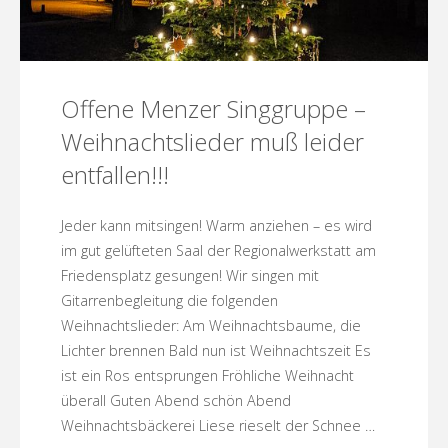
Offene Menzer Singgruppe –
Weihnachtslieder muß leider
entfallen!!!
Jeder kann mitsingen! Warm anziehen – es wird
im gut gelüfteten Saal der Regionalwerkstatt am
Friedensplatz gesungen! Wir singen mit
Gitarrenbegleitung die folgenden
Weihnachtslieder: Am Weihnachtsbaume, die
Lichter brennen Bald nun ist Weihnachtszeit Es
ist ein Ros entsprungen Fröhliche Weihnacht
überall Guten Abend schön Abend
Weihnachtsbäckerei Liese rieselt der Schnee …