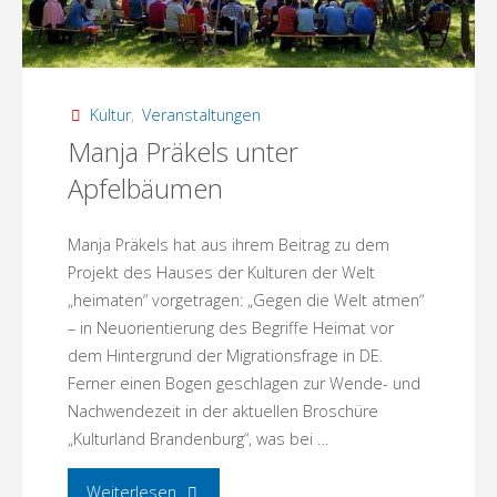
Kultur
,
Veranstaltungen
Manja Präkels unter
Apfelbäumen
Manja Präkels hat aus ihrem Beitrag zu dem
Projekt des Hauses der Kulturen der Welt
„heimaten“ vorgetragen: „Gegen die Welt atmen“
– in Neuorientierung des Begriffe Heimat vor
dem Hintergrund der Migrationsfrage in DE.
Ferner einen Bogen geschlagen zur Wende- und
Nachwendezeit in der aktuellen Broschüre
„Kulturland Brandenburg“, was bei …
"Manja
Weiterlesen