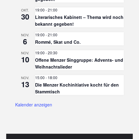
19:00
-
21:00
OKT.
30
Literarisches Kabinett – Thema wird noch
bekannt gegeben!
19:00
-
21:00
NOV.
6
Rommé, Skat und Co.
19:00
-
20:30
NOV.
10
Offene Menzer Singgruppe: Advents- und
Weihnachtslieder
15:00
-
18:00
NOV.
13
Die Menzer Kochinitiative kocht für den
Stammtisch
Kalender anzeigen